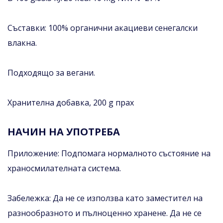
Съставки: 100% органични акациеви сенегалски
влакна.
Подходящо за вегани.
Хранителна добавка, 200 g прах
НАЧИН НА УПОТРЕБА
Приложение: Подпомага нормалното състояние на
храносмилателната система.
Забележка: Да не се използва като заместител на
разнообразното и пълноценно хранене. Да не се