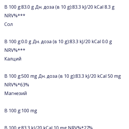
В 100 g:83.0 g Дн. доза (в 10 g):83.3 kJ/20 kCal 8.3 g
NRV%***
Сол
В 100 g:0.0 g Дн. доза (в 10 g):83.3 kJ/20 kCal 0.0 g
NRV%***
Калций
В 100 g:500 mg Дн. доза (в 10 g):83.3 kJ/20 kCal 50 mg
NRV%*63%
Магнезий
В 100 g:100 mg
В 100 g:83.3 kJ/20 kCal 10 mg NRV%*27%