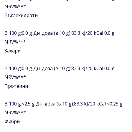
NRV%***
Въглехидрати
В 100 g:0.0 g Дн. доза (в 10 g):83.3 kJ/20 kCal 0.0 g
NRV%***
Захари
В 100 g:0.0 g Дн. доза (в 10 g):83.3 kJ/20 kCal 0.0 g
NRV%***
Протеини
В 100 g:<2.5 g Дн. доза (в 10 g):83.3 kJ/20 kCal <0.25 g
NRV%***
Фибри