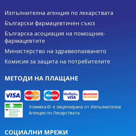
Изпълнителна агенция по лекарствата
Български фармацевтичен съюз
Българска асоциация на помощник-
фармацевтите
Министерство на здравеопазването
Комисия за защита на потребителите
МЕТОДИ НА ПЛАЩАНЕ
Усмивка.бг е лицензирана от Изпълнителна
Агенция по Лекарствата.
СОЦИАЛНИ МРЕЖИ