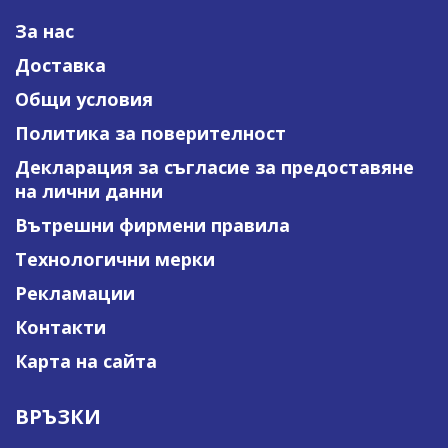
За нас
Доставка
Общи условия
Политика за поверителност
Декларация за съгласие за предоставяне
на лични данни
Вътрешни фирмени правила
Технологични мерки
Рекламации
Контакти
Карта на сайта
ВРЪЗКИ