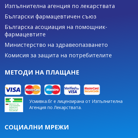
Изпълнителна агенция по лекарствата
Български фармацевтичен съюз
Българска асоциация на помощник-
фармацевтите
Министерство на здравеопазването
Комисия за защита на потребителите
МЕТОДИ НА ПЛАЩАНЕ
Усмивка.бг е лицензирана от Изпълнителна
Агенция по Лекарствата.
СОЦИАЛНИ МРЕЖИ