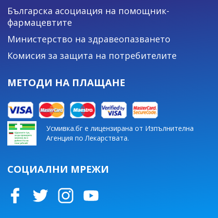
Българска асоциация на помощник-
фармацевтите
Министерство на здравеопазването
Комисия за защита на потребителите
МЕТОДИ НА ПЛАЩАНЕ
Усмивка.бг е лицензирана от Изпълнителна
Агенция по Лекарствата.
СОЦИАЛНИ МРЕЖИ