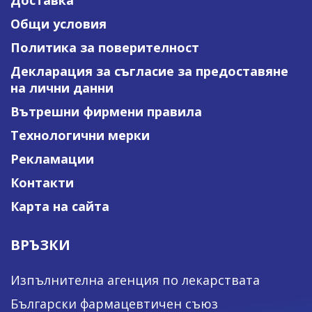
Общи условия
Политика за поверителност
Декларация за съгласие за предоставяне
на лични данни
Вътрешни фирмени правила
Технологични мерки
Рекламации
Контакти
Карта на сайта
ВРЪЗКИ
Изпълнителна агенция по лекарствата
Български фармацевтичен съюз