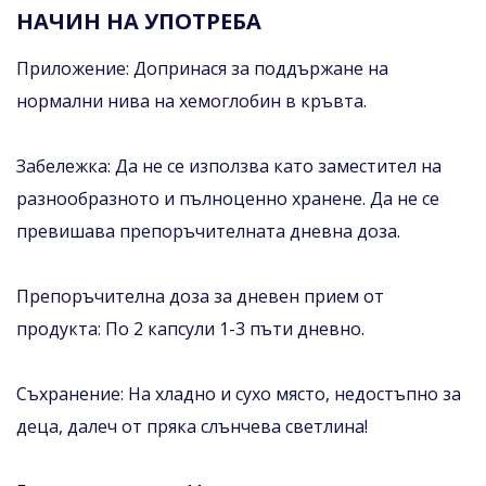
НАЧИН НА УПОТРЕБА
Приложение: Допринася за поддържане на
нормални нива на хемоглобин в кръвта.
Забележка: Да не се използва като заместител на
разнообразното и пълноценно хранене. Да не се
превишава препоръчителната дневна доза.
Препоръчителна доза за дневен прием от
продукта: По 2 капсули 1-3 пъти дневно.
Съхранение: На хладно и сухо място, недостъпно за
деца, далеч от пряка слънчева светлина!