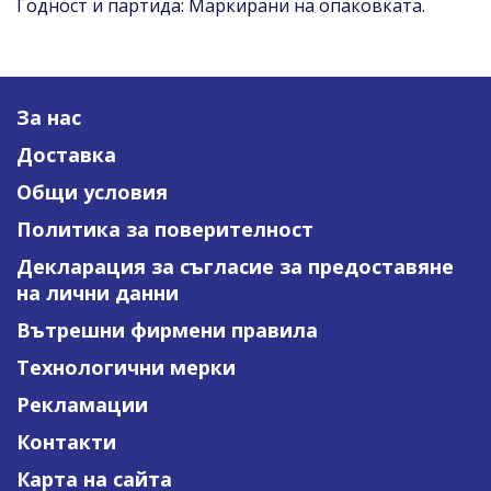
Годност и партида: Маркирани на опаковката.
За нас
Доставка
Общи условия
Политика за поверителност
Декларация за съгласие за предоставяне
на лични данни
Вътрешни фирмени правила
Технологични мерки
Рекламации
Контакти
Карта на сайта