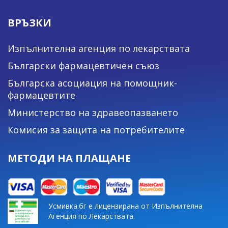
ВРЪЗКИ
Изпълнителна агенция по лекарствата
Български фармацевтичен съюз
Българска асоциация на помощник-
фармацевтите
Министерство на здравеопазването
Комисия за защита на потребителите
МЕТОДИ НА ПЛАЩАНЕ
Усмивка.бг е лицензирана от Изпълнителна
Агенция по Лекарствата.