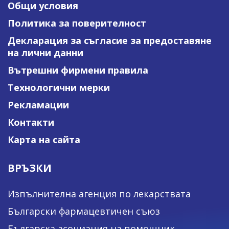
Общи условия
Политика за поверителност
Декларация за съгласие за предоставяне
на лични данни
Вътрешни фирмени правила
Технологични мерки
Рекламации
Контакти
Карта на сайта
ВРЪЗКИ
Изпълнителна агенция по лекарствата
Български фармацевтичен съюз
Българска асоциация на помощник-