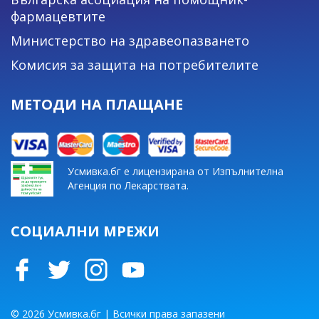
фармацевтите
Министерство на здравеопазването
Комисия за защита на потребителите
МЕТОДИ НА ПЛАЩАНЕ
Усмивка.бг е лицензирана от Изпълнителна
Агенция по Лекарствата.
СОЦИАЛНИ МРЕЖИ
© 2026 Усмивка.бг | Всички права запазени