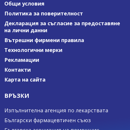
Общи условия
Политика за поверителност
Декларация за съгласие за предоставяне
на лични данни
Вътрешни фирмени правила
Технологични мерки
Рекламации
Контакти
Карта на сайта
ВРЪЗКИ
Изпълнителна агенция по лекарствата
Български фармацевтичен съюз
Българска асоциация на помощник-