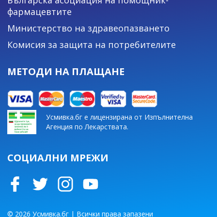
фармацевтите
Министерство на здравеопазването
Комисия за защита на потребителите
МЕТОДИ НА ПЛАЩАНЕ
Усмивка.бг е лицензирана от Изпълнителна
Агенция по Лекарствата.
СОЦИАЛНИ МРЕЖИ
© 2026 Усмивка.бг | Всички права запазени