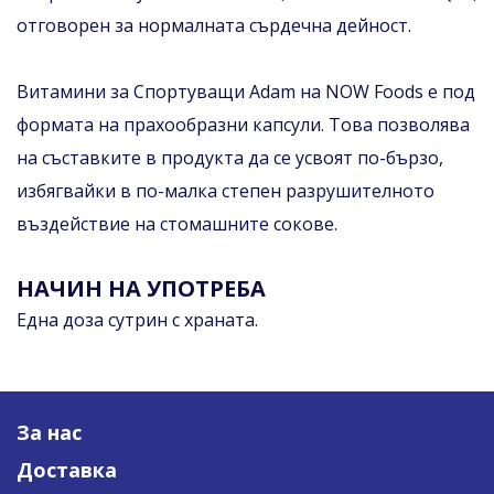
отговорен за нормалната сърдечна дейност.
Витамини за Спортуващи Adam на NOW Foods е под
формата на прахообразни капсули. Това позволява
на съставките в продукта да се усвоят по-бързо,
избягвайки в по-малка степен разрушителното
въздействие на стомашните сокове.
НАЧИН НА УПОТРЕБА
Една доза сутрин с храната.
За нас
Доставка