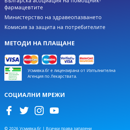
Българска асоциация на помощник-
фармацевтите
Министерство на здравеопазването
Комисия за защита на потребителите
МЕТОДИ НА ПЛАЩАНЕ
Усмивка.бг е лицензирана от Изпълнителна
Агенция по Лекарствата.
СОЦИАЛНИ МРЕЖИ
© 2026 Усмивка.бг | Всички права запазени