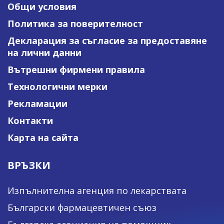
Общи условия
Политика за поверителност
Декларация за съгласие за предоставяне
на лични данни
Вътрешни фирмени правила
Технологични мерки
Рекламации
Контакти
Карта на сайта
ВРЪЗКИ
Изпълнителна агенция по лекарствата
Български фармацевтичен съюз